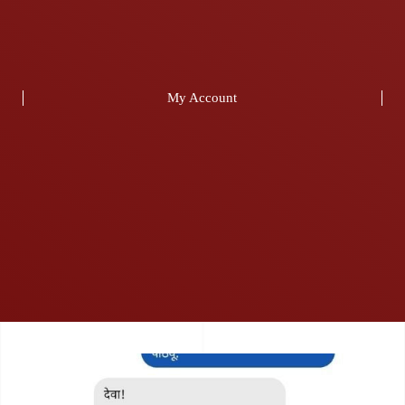
My Account