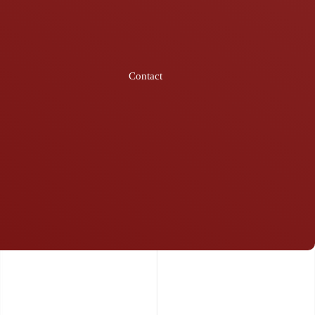
Contact