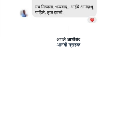
आपले आशीर्वाद
आनंदी ग्राहक